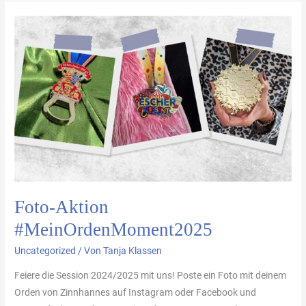
Foto-
Aktion
#MeinOrdenMoment2025
Foto-Aktion
#MeinOrdenMoment2025
Uncategorized
/ Von
Tanja Klassen
Feiere die Session 2024/2025 mit uns! Poste ein Foto mit deinem
Orden von Zinnhannes auf Instagram oder Facebook und