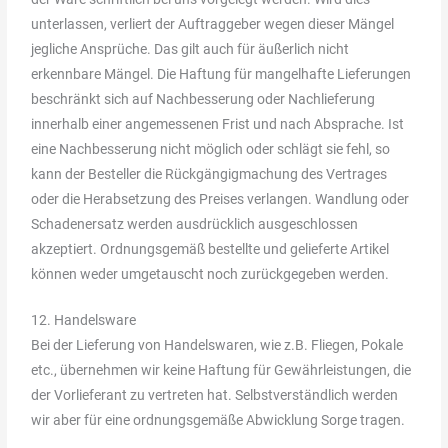
unterlassen, verliert der Auftraggeber wegen dieser Mängel
jegliche Ansprüche. Das gilt auch für äußerlich nicht
erkennbare Mängel. Die Haftung für mangelhafte Lieferungen
beschränkt sich auf Nachbesserung oder Nachlieferung
innerhalb einer angemessenen Frist und nach Absprache. Ist
eine Nachbesserung nicht möglich oder schlägt sie fehl, so
kann der Besteller die Rückgängigmachung des Vertrages
oder die Herabsetzung des Preises verlangen. Wandlung oder
Schadenersatz werden ausdrücklich ausgeschlossen
akzeptiert. Ordnungsgemäß bestellte und gelieferte Artikel
können weder umgetauscht noch zurückgegeben werden.
12. Handelsware
Bei der Lieferung von Handelswaren, wie z.B. Fliegen, Pokale
etc., übernehmen wir keine Haftung für Gewährleistungen, die
der Vorlieferant zu vertreten hat. Selbstverständlich werden
wir aber für eine ordnungsgemäße Abwicklung Sorge tragen.