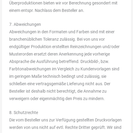
Überproduktionen bieten wir vor Berechnung gesondert mit
einem entspr. Nachlass dem Besteller an.
7. Abweichungen
Abweichungen in den Formaten und Farben sind mit einer
branchenüblichen Toleranz zulässig. Bei von uns vor
endgültiger Produktion erstellten Reinzeichnungen und/oder
Musterorden ersetzt deren Anerkennung jede vorherige
Absprache die Ausführung betreffend. Druckbild-, bzw.
Farbtonabweichungen im Vergleich zu Kundenvorlagen sind
im geringen Maße technisch bedingt und zulässig, sie
schließen eine vertragsgemäße Lieferung nicht aus. Der
Besteller ist deshalb nicht berechtigt, die Annahme zu
verweigern oder eigenmächtig den Preis zu mindern.
8. Schutzrechte
Die vom Besteller uns zur Verfügung gestellten Druckvorlagen
werden von uns nicht auf evtl. Rechte Dritter geprüft. Wir sind