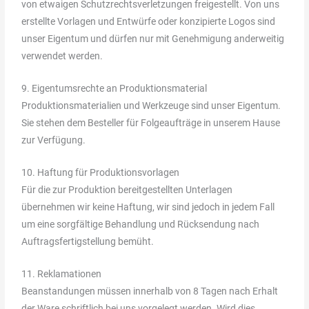
von etwaigen Schutzrechtsverletzungen freigestellt. Von uns
erstellte Vorlagen und Entwürfe oder konzipierte Logos sind
unser Eigentum und dürfen nur mit Genehmigung anderweitig
verwendet werden.
9. Eigentumsrechte an Produktionsmaterial
Produktionsmaterialien und Werkzeuge sind unser Eigentum.
Sie stehen dem Besteller für Folgeaufträge in unserem Hause
zur Verfügung.
10. Haftung für Produktionsvorlagen
Für die zur Produktion bereitgestellten Unterlagen
übernehmen wir keine Haftung, wir sind jedoch in jedem Fall
um eine sorgfältige Behandlung und Rücksendung nach
Auftragsfertigstellung bemüht.
11. Reklamationen
Beanstandungen müssen innerhalb von 8 Tagen nach Erhalt
der Ware schriftlich bei uns vorgelegt werden. Wird dies