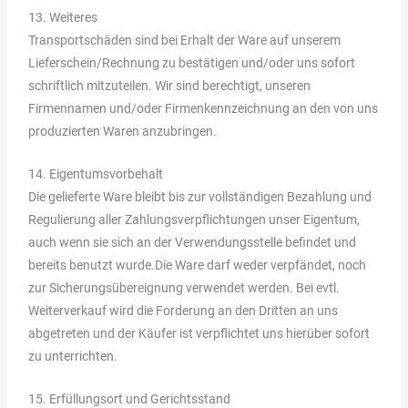
13. Weiteres
Transportschäden sind bei Erhalt der Ware auf unserem
Lieferschein/Rechnung zu bestätigen und/oder uns sofort
schriftlich mitzuteilen. Wir sind berechtigt, unseren
Firmennamen und/oder Firmenkennzeichnung an den von uns
produzierten Waren anzubringen.
14. Eigentumsvorbehalt
Die gelieferte Ware bleibt bis zur vollständigen Bezahlung und
Regulierung aller Zahlungsverpflichtungen unser Eigentum,
auch wenn sie sich an der Verwendungsstelle befindet und
bereits benutzt wurde.Die Ware darf weder verpfändet, noch
zur Sicherungsübereignung verwendet werden. Bei evtl.
Weiterverkauf wird die Forderung an den Dritten an uns
abgetreten und der Käufer ist verpflichtet uns hierüber sofort
zu unterrichten.
15. Erfüllungsort und Gerichtsstand