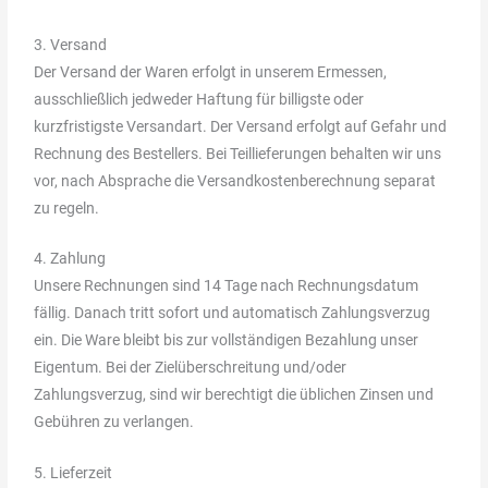
3. Versand
Der Versand der Waren erfolgt in unserem Ermessen,
ausschließlich jedweder Haftung für billigste oder
kurzfristigste Versandart. Der Versand erfolgt auf Gefahr und
Rechnung des Bestellers. Bei Teillieferungen behalten wir uns
vor, nach Absprache die Versandkostenberechnung separat
zu regeln.
4. Zahlung
Unsere Rechnungen sind 14 Tage nach Rechnungsdatum
fällig. Danach tritt sofort und automatisch Zahlungsverzug
ein. Die Ware bleibt bis zur vollständigen Bezahlung unser
Eigentum. Bei der Zielüberschreitung und/oder
Zahlungsverzug, sind wir berechtigt die üblichen Zinsen und
Gebühren zu verlangen.
5. Lieferzeit