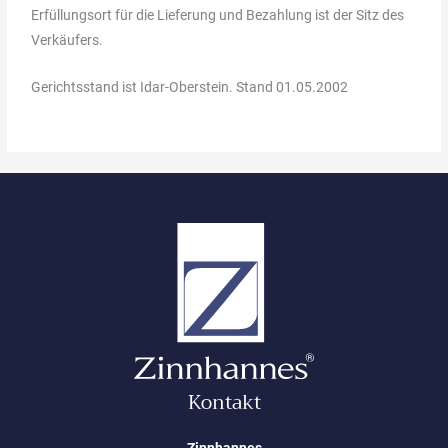
Erfüllungsort für die Lieferung und Bezahlung ist der Sitz des
Verkäufers.
Gerichtsstand ist Idar-Oberstein. Stand 01.05.2002
Kontakt
Zinnhannes