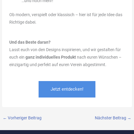
…und noch mehr!
Ob modern, verspielt oder klassisch – hier ist für jede Idee das
Richtige dabei.
Und das Beste daran?
Lasst euch von den Designs inspirieren, und wir gestalten für
euch ein
ganz individuelles Produkt
nach euren Wünschen –
einzigartig und perfekt auf euren Verein abgestimmt.
Jetzt entdecken!
←
Vorheriger Beitrag
Nächster Beitrag
→