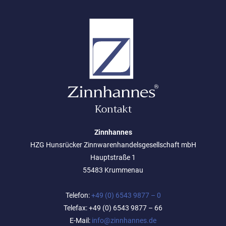
Kontakt
Zinnhannes
HZG Hunsrücker Zinnwarenhandelsgesellschaft mbH
Hauptstraße 1
55483 Krummenau
Telefon:
+49 (0) 6543 9877 – 0
Telefax: +49 (0) 6543 9877 – 66
E-Mail:
info@zinnhannes.de