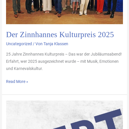
Der Zinnhannes Kulturpreis 2025
Uncategorized
/ Von
Tanja Klassen
25 Jahre Zinnhannes Kulturpreis – Das war der Jubiläumsabend!
Erfahrt, wer 2025 ausgezeichnet wurde – mit Musik, Emotionen
und Karnevalskultur.
Read More »
Zinnhannes
bewerten