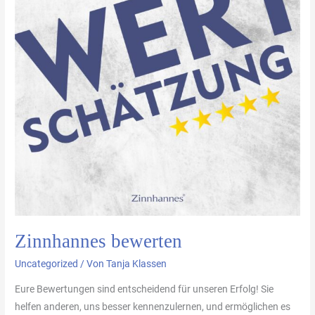
Zinnhannes bewerten
Uncategorized
/ Von
Tanja Klassen
Eure Bewertungen sind entscheidend für unseren Erfolg! Sie
helfen anderen, uns besser kennenzulernen, und ermöglichen es