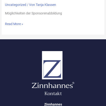
Uncategorized
/ Von
Tanja Klassen
Möglichkeiten der Sponsorenabbildung
Read More »
Kontakt
Zinnhannes